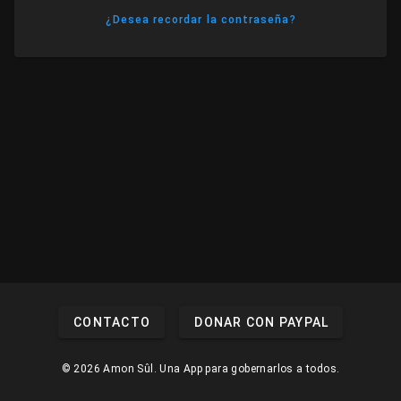
¿Desea recordar la contraseña?
CONTACTO
DONAR CON PAYPAL
© 2026 Amon Sûl. Una App para gobernarlos a todos.