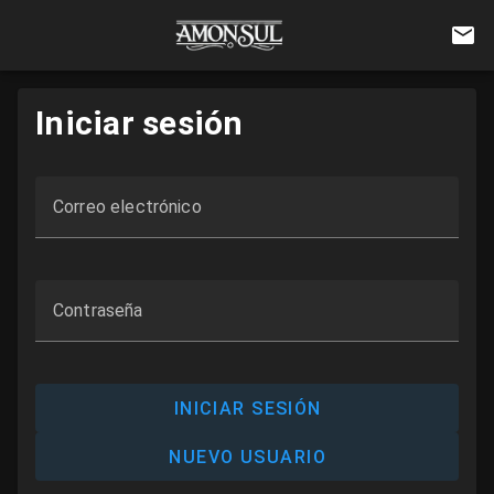
Iniciar sesión
Correo electrónico
Contraseña
INICIAR SESIÓN
NUEVO USUARIO